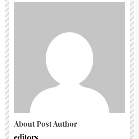
About Post Author
editors