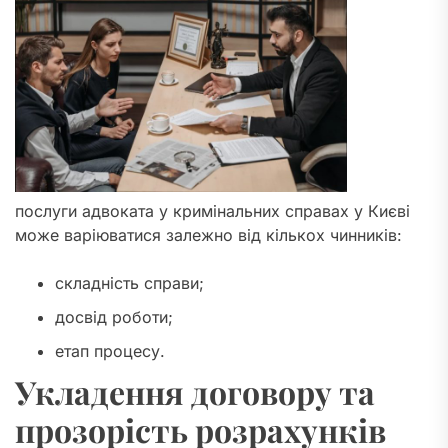
послуги адвоката у кримінальних справах у Києві
може варіюватися залежно від кількох чинників:
складність справи;
досвід роботи;
етап процесу.
Укладення договору та
прозорість розрахунків