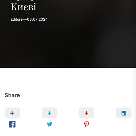
Києві
Editors
03.07.2024
Share