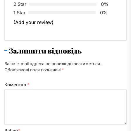
2 Star
0%
1 Star
0%
(Add your review)
Залишити відповідь
Ваша e-mail адреса не оприлюднюватиметься.
Обов’язкові поля позначені
*
Коментар
*
Rating
*