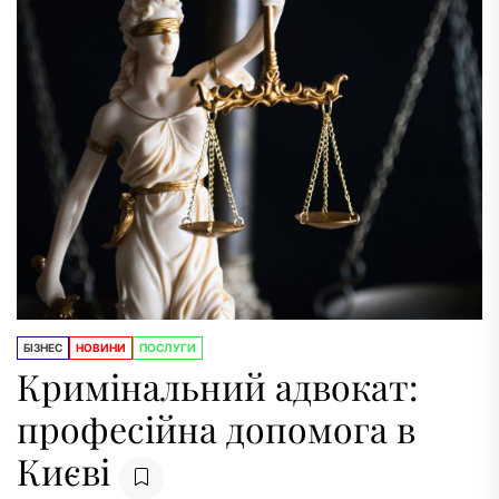
БІЗНЕС
НОВИНИ
ПОСЛУГИ
Кримінальний адвокат:
професійна допомога в
Києві