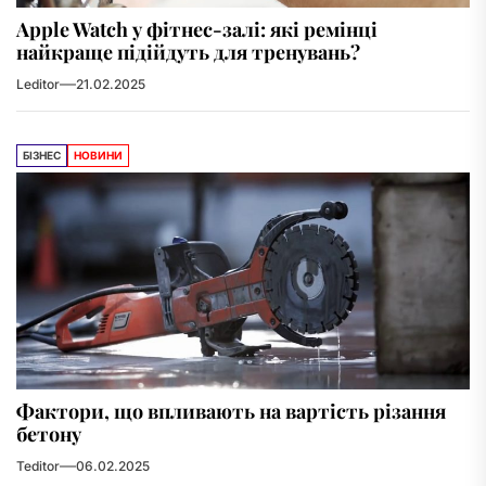
Apple Watch у фітнес-залі: які ремінці
найкраще підійдуть для тренувань?
Leditor
21.02.2025
БІЗНЕС
НОВИНИ
Фактори, що впливають на вартість різання
бетону
Teditor
06.02.2025