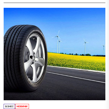
БІЗНЕС
НОВИНИ