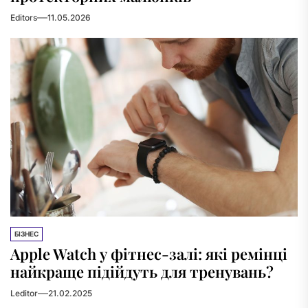
Editors
11.05.2026
БІЗНЕС
Apple Watch у фітнес-залі: які ремінці
найкраще підійдуть для тренувань?
Leditor
21.02.2025