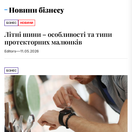
Новини бізнесу
БІЗНЕС
НОВИНИ
Літні шини – особливості та типи
протекторних малюнків
Editors
11.05.2026
БІЗНЕС