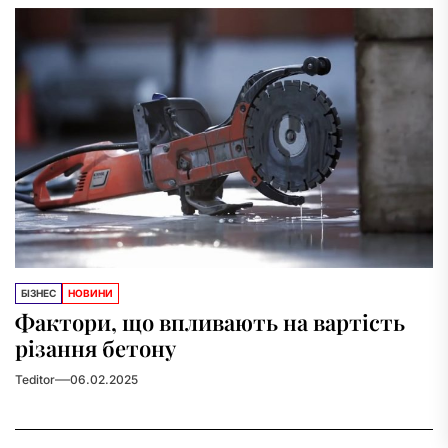
БІЗНЕС
НОВИНИ
Фактори, що впливають на вартість
різання бетону
Teditor
06.02.2025