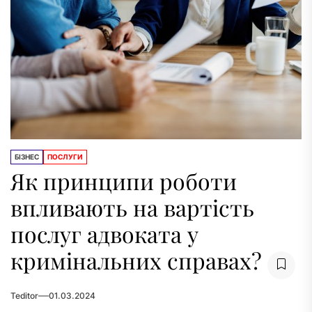
БІЗНЕС
ПОСЛУГИ
Як принципи роботи
впливають на вартість
послуг адвоката у
кримінальних справах?
Teditor
01.03.2024