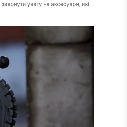
звернути увагу на аксесуари, які