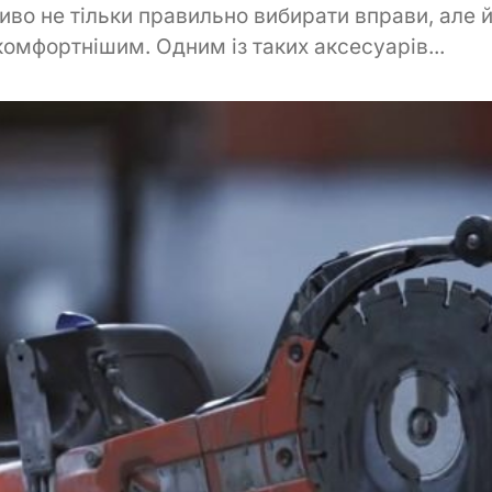
во не тільки правильно вибирати вправи, але й 
омфортнішим. Одним із таких аксесуарів...