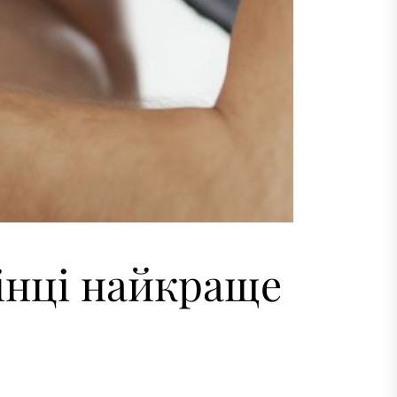
мінці найкраще