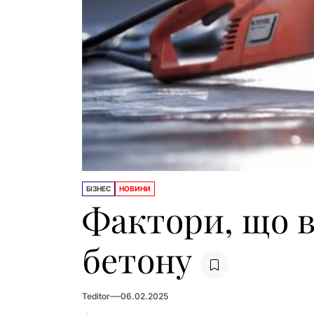
БІЗНЕС
НОВИНИ
Фактори, що в
бетону
Teditor
06.02.2025