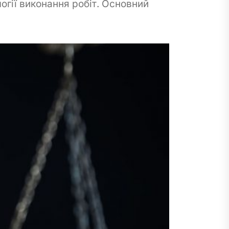
огії виконання робіт. Основний