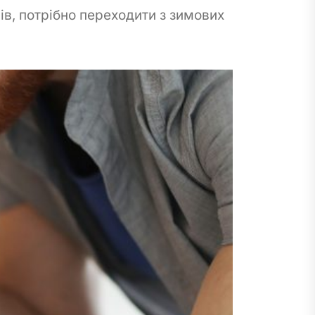
в, потрібно переходити з зимових