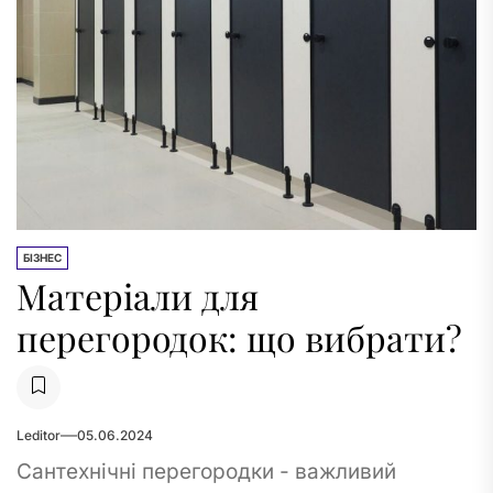
БІЗНЕС
Матеріали для
перегородок: що вибрати?
Leditor
05.06.2024
Сантехнічні перегородки - важливий