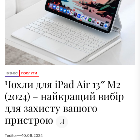
БІЗНЕС
ПОСЛУГИ
Чохли для iPad Air 13″ M2
(2024) – найкращий вибір
для захисту вашого
пристрою
Teditor
10.06.2024