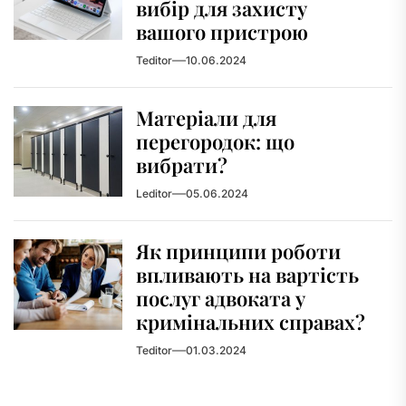
вибір для захисту
вашого пристрою
Teditor
10.06.2024
Матеріали для
перегородок: що
вибрати?
Leditor
05.06.2024
Як принципи роботи
впливають на вартість
послуг адвоката у
кримінальних справах?
Teditor
01.03.2024