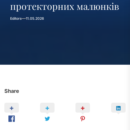
протекторних малюнків
Editors
11.05.2026
Share