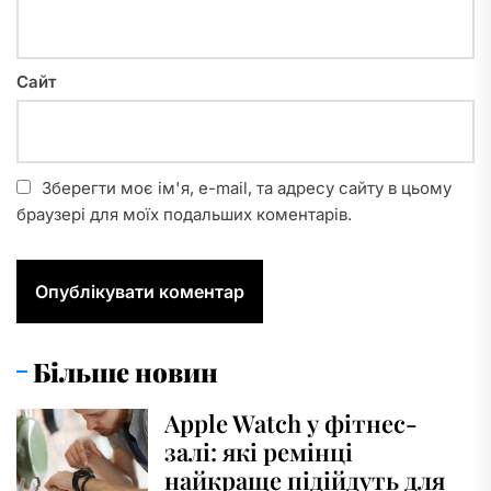
Сайт
Зберегти моє ім'я, e-mail, та адресу сайту в цьому
браузері для моїх подальших коментарів.
Більше новин
Apple Watch у фітнес-
залі: які ремінці
найкраще підійдуть для