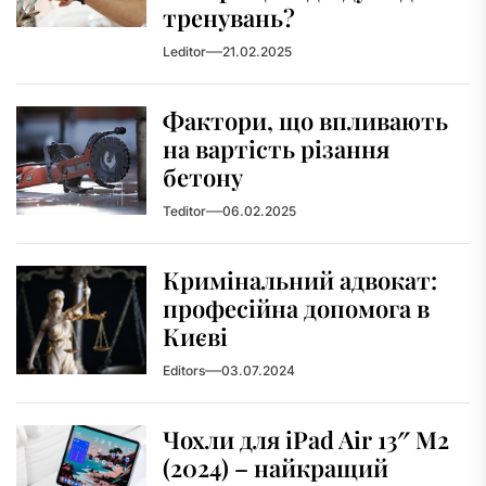
тренувань?
Leditor
21.02.2025
Фактори, що впливають
на вартість різання
бетону
Teditor
06.02.2025
Кримінальний адвокат:
професійна допомога в
Києві
Editors
03.07.2024
Чохли для iPad Air 13″ M2
(2024) – найкращий