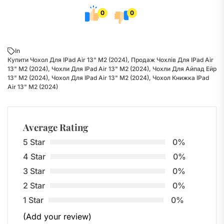
0
0
In
Купити Чохол Для IPad Air 13" M2 (2024)
,
Продаж Чохлів Для IPad Air
13" M2 (2024)
,
Чохли Для IPad Air 13" M2 (2024)
,
Чохли Для Айпад Ейр
13" M2 (2024)
,
Чохол Для IPad Air 13" M2 (2024)
,
Чохол Книжка IPad
Air 13" M2 (2024)
Average Rating
5 Star
0%
4 Star
0%
3 Star
0%
2 Star
0%
1 Star
0%
(Add your review)