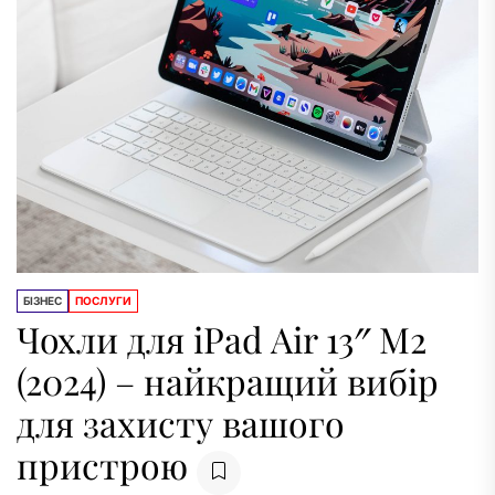
БІЗНЕС
ПОСЛУГИ
Чохли для iPad Air 13″ M2
(2024) – найкращий вибір
для захисту вашого
пристрою