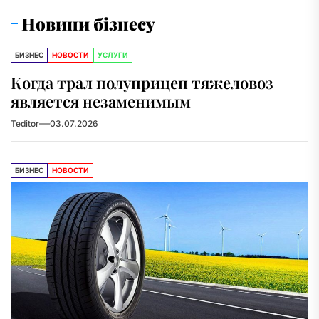
Новини бізнесу
БИЗНЕС
НОВОСТИ
УСЛУГИ
Когда трал полуприцеп тяжеловоз
является незаменимым
Teditor
03.07.2026
БИЗНЕС
НОВОСТИ