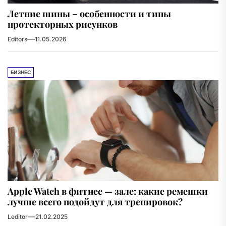
Летние шины – особенности и типы
протекторных рисунков
Editors
11.05.2026
БИЗНЕС
Apple Watch в фитнес — зале: какие ремешки
лучше всего подойдут для тренировок?
Leditor
21.02.2025