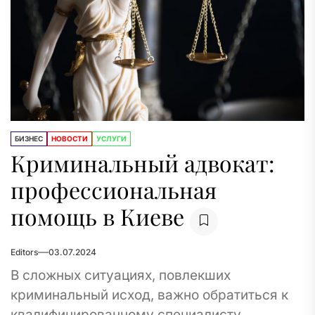
БИЗНЕС
НОВОСТИ
УСЛУГИ
Криминальный адвокат:
профессиональная
помощь в Киеве
Editors
03.07.2024
В сложных ситуациях, повлекших
криминальный исход, важно обратиться к
квалифицированному специалисту.