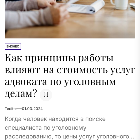
БИЗНЕС
Как принципы работы
влияют на стоимость услуг
адвоката по уголовным
делам?
Teditor
01.03.2024
Когда человек находится в поиске
специалиста по уголовному
расследованию, то цены услуг уголовного