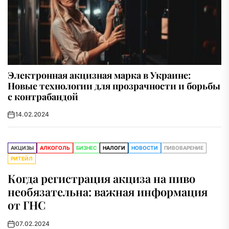
Электронная акцизная марка в Украине:
Новые технологии для прозрачности и борьбы
с контрабандой
14.02.2024
АКЦИЗЫ
АЛКОГОЛЬ
БИЗНЕС
НАЛОГИ
НОВОСТИ
ПИВОВАРЕНИЕ
РИТЕЙЛ
Когда регистрация акциза на пиво
необязательна: важная информация
от ГНС
07.02.2024