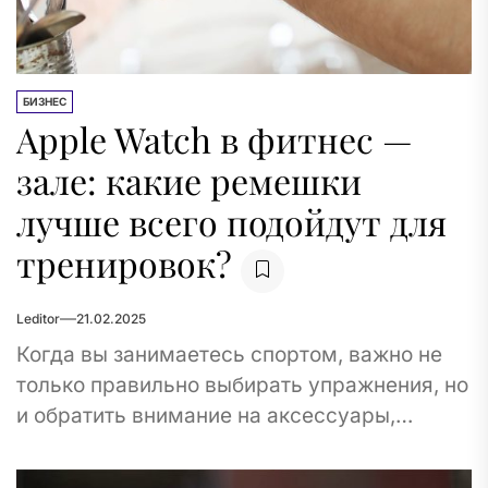
БИЗНЕС
Apple Watch в фитнес —
зале: какие ремешки
лучше всего подойдут для
тренировок?
Leditor
21.02.2025
Когда вы занимаетесь спортом, важно не
только правильно выбирать упражнения, но
и обратить внимание на аксессуары,
которые помогают сделать тренировку
более комфортной. Одним из таких...