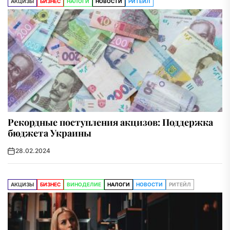
АКЦИЗЫ
БИЗНЕС
НАЛОГИ
НОВОСТИ
РИТЕЙЛ
Рекордные поступления акцизов: Поддержка
бюджета Украины
28.02.2024
АКЦИЗЫ
БИЗНЕС
ВИНОДЕЛИЕ
НАЛОГИ
НОВОСТИ
РИТЕЙЛ