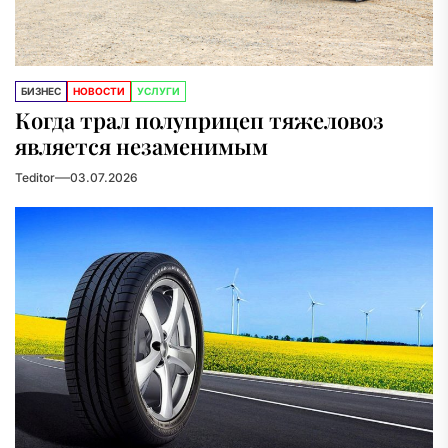
БИЗНЕС
НОВОСТИ
УСЛУГИ
Когда трал полуприцеп тяжеловоз
является незаменимым
Teditor
03.07.2026