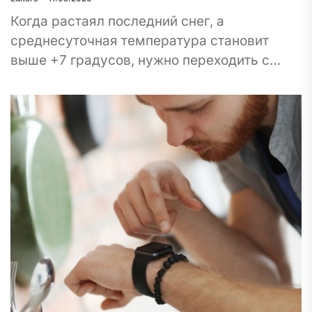
Когда растаял последний снег, а
среднесуточная температура становит
выше +7 градусов, нужно переходить с
зимних на летние шины. Эти покрышки
имеют свои особенности, которые и...