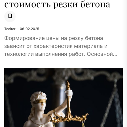
стоимость резки бетона
Teditor
06.02.2025
Формирование цены на резку бетона
зависит от характеристик материала и
технологии выполнения работ. Основной
параметр – плотность и толщина
конструкции. Обработка бетонных плит до
150...