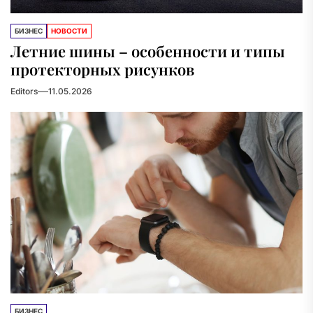
БИЗНЕС
НОВОСТИ
Летние шины – особенности и типы
протекторных рисунков
Editors
11.05.2026
БИЗНЕС