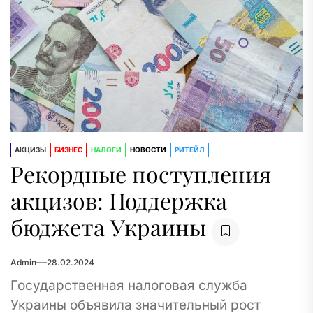
АКЦИЗЫ
БИЗНЕС
НАЛОГИ
НОВОСТИ
РИТЕЙЛ
Рекордные поступления
акцизов: Поддержка
бюджета Украины
Admin
28.02.2024
Государственная налоговая служба
Украины объявила значительный рост