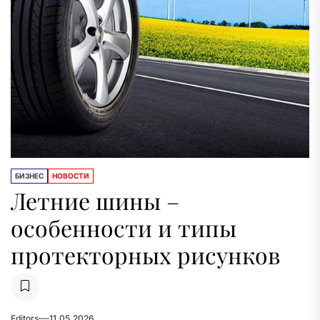
БИЗНЕС
НОВОСТИ
Летние шины –
особенности и типы
протекторных рисунков
Editors
11.05.2026