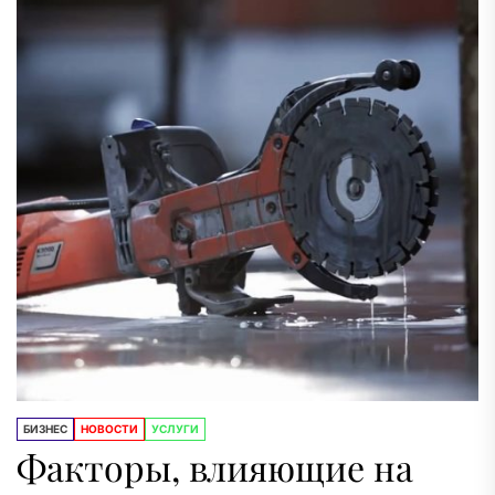
БИЗНЕС
НОВОСТИ
УСЛУГИ
Факторы, влияющие на