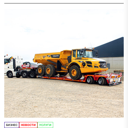
БИЗНЕС
НОВОСТИ
УСЛУГИ