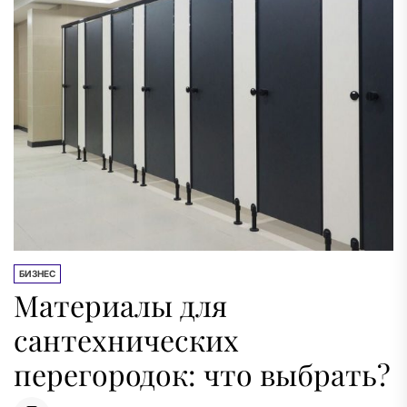
БИЗНЕС
Материалы для
сантехнических
перегородок: что выбрать?