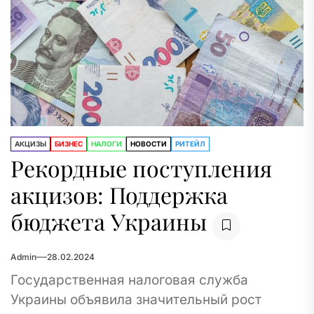
АКЦИЗЫ
БИЗНЕС
НАЛОГИ
НОВОСТИ
РИТЕЙЛ
Рекордные поступления
акцизов: Поддержка
бюджета Украины
Admin
28.02.2024
Государственная налоговая служба
Украины объявила значительный рост