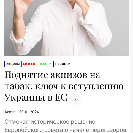
АКЦИЗЫ
БИЗНЕС
НАЛОГИ
НОВОСТИ
Поднятие акцизов на
табак: ключ к вступлению
Украины в ЕС
Admin
19.01.2024
Отмечая историческое решение
Европейского совета о начале переговоров