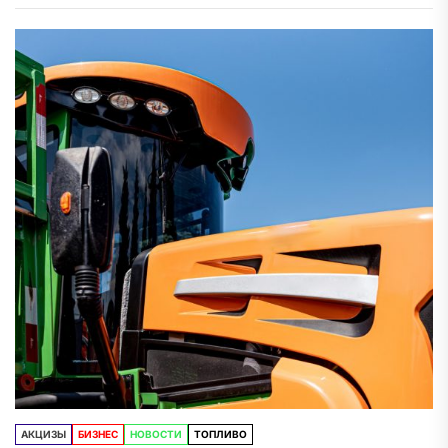
АКЦИЗЫ
БИЗНЕС
НОВОСТИ
ТОПЛИВО