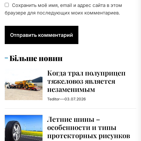
Сохранить моё имя, email и адрес сайта в этом
браузере для последующих моих комментариев.
Більше новин
Когда трал полуприцеп
тяжеловоз является
незаменимым
Teditor
03.07.2026
Летние шины –
особенности и типы
протекторных рисунков