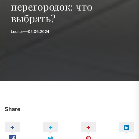
перегородок: что
выбрать?
Leditor
05.06.2024
Share