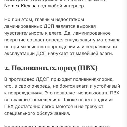
Nomex.Kiev.ua
под любой интерьер.
Но при этом, главным недостатком
ламинированных ДСП является высокая
чувствительность к влаге. Да, ламинированное
покрытие создает определенную защиту материала,
но при малейшем повреждении или неправильной
эксплуатации ДСП набухает от малейшей влаги.
2. Поливинилхлорид (ПВХ)
В противовес ЛДСП приходит поливинилхлорид,
что, в свою очередь, не боится влаги и устойчивый
к повреждениям. Это позволяет использовать ПВХ
во влажных помещениях. Также перегородки из
ПВХ достаточно легко моются и не требуют
специального обслуживания.
Недостатками поливинилхлорида, в отличие от