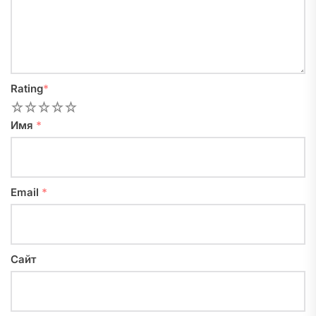
Rating
*
1
2
3
4
5
Имя
*
Email
*
Сайт