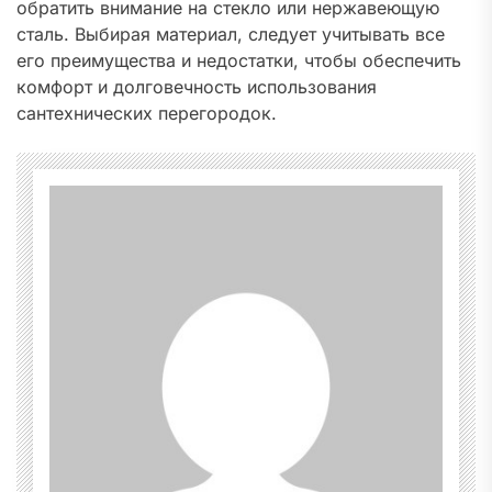
обратить внимание на стекло или нержавеющую
сталь. Выбирая материал, следует учитывать все
его преимущества и недостатки, чтобы обеспечить
комфорт и долговечность использования
сантехнических перегородок.