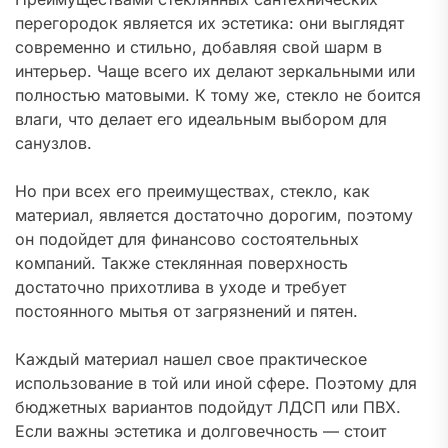
перегородок является их эстетика: они выглядят
современно и стильно, добавляя свой шарм в
интерьер. Чаще всего их делают зеркальными или
полностью матовыми. К тому же, стекло не боится
влаги, что делает его идеальным выбором для
санузлов.
Но при всех его преимуществах, стекло, как
материал, является достаточно дорогим, поэтому
он подойдет для финансово состоятельных
компаний. Также стеклянная поверхность
достаточно прихотлива в уходе и требует
постоянного мытья от загрязнений и пятен.
Каждый материал нашел свое практическое
использование в той или иной сфере. Поэтому для
бюджетных вариантов подойдут ЛДСП или ПВХ.
Если важны эстетика и долговечность — стоит