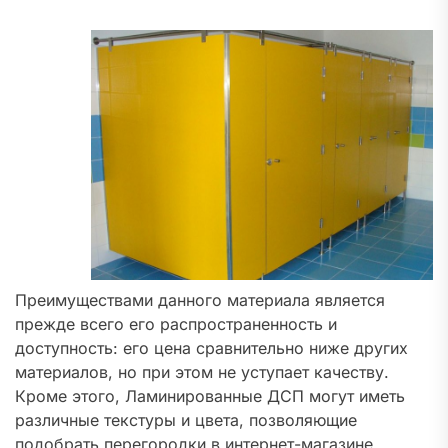
Преимуществами данного материала является
прежде всего его распространенность и
доступность: его цена сравнительно ниже других
материалов, но при этом не уступает качеству.
Кроме этого, Ламинированные ДСП могут иметь
различные текстуры и цвета, позволяющие
подобрать перегородки в интернет-магазине