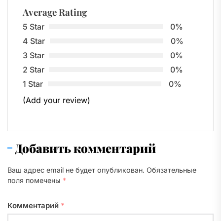
Average Rating
5 Star
0%
4 Star
0%
3 Star
0%
2 Star
0%
1 Star
0%
(Add your review)
Добавить комментарий
Ваш адрес email не будет опубликован.
Обязательные
поля помечены
*
Комментарий
*