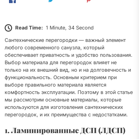
Read Time:
1 Minute, 34 Second
Сантехнические перегородки — важный элемент
любого современного санузла, который
обеспечивает приватность и удобство пользования.
Выбор материала для перегородок влияет не
только на их внешний вид, но и на долговечность и
функциональность. Основным критерием при
выборе правильного материала является
комфортность эксплуатации. Поэтому в этой статье
мы рассмотрим основные материалы, которые
используются для изготовления сантехнических
перегородок, и их преимущества с недостатками.
1. Ламинированные ДСП (ЛДСП)