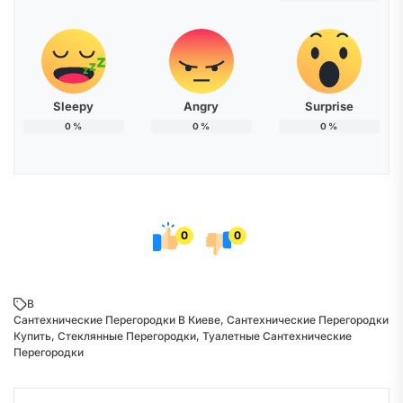
Sleepy
Angry
Surprise
0
%
0
%
0
%
0
0
В
Сантехнические Перегородки В Киеве
,
Сантехнические Перегородки
Купить
,
Стеклянные Перегородки
,
Туалетные Сантехнические
Перегородки