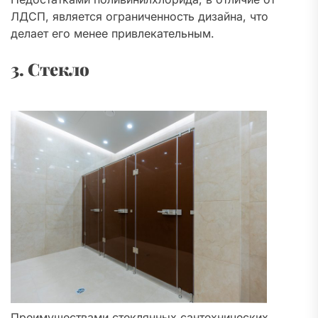
ЛДСП, является ограниченность дизайна, что
делает его менее привлекательным.
3. Стекло
Преимуществами стеклянных сантехнических