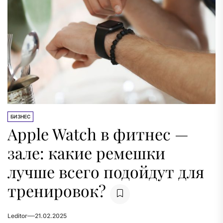
БИЗНЕС
Apple Watch в фитнес —
зале: какие ремешки
лучше всего подойдут для
тренировок?
Leditor
21.02.2025