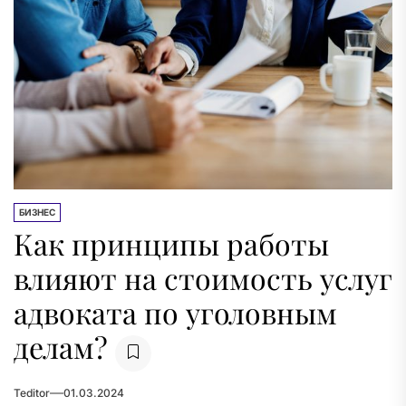
БИЗНЕС
Как принципы работы
влияют на стоимость услуг
адвоката по уголовным
делам?
Teditor
01.03.2024