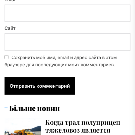
Сайт
Сохранить моё имя, email и адрес сайта в этом
браузере для последующих моих комментариев.
Більше новин
Когда трал полуприцеп
тяжеловоз является