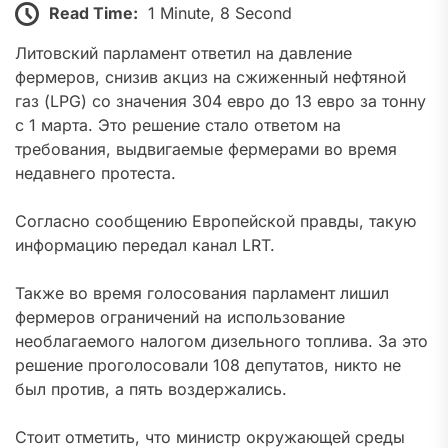
Read Time:
1 Minute, 8 Second
Литовский парламент ответил на давление
фермеров, снизив акциз на сжиженный нефтяной
газ (LPG) со значения 304 евро до 13 евро за тонну
с 1 марта. Это решение стало ответом на
требования, выдвигаемые фермерами во время
недавнего протеста.
Согласно сообщению Европейской правды, такую
информацию передал канал LRT.
Также во время голосования парламент лишил
фермеров ограничений на использование
необлагаемого налогом дизельного топлива. За это
решение проголосовали 108 депутатов, никто не
был против, а пять воздержались.
Стоит отметить, что министр окружающей среды