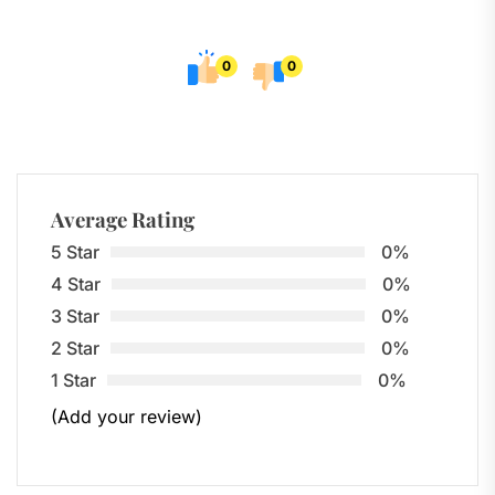
0
0
Average Rating
5 Star
0%
4 Star
0%
3 Star
0%
2 Star
0%
1 Star
0%
(Add your review)