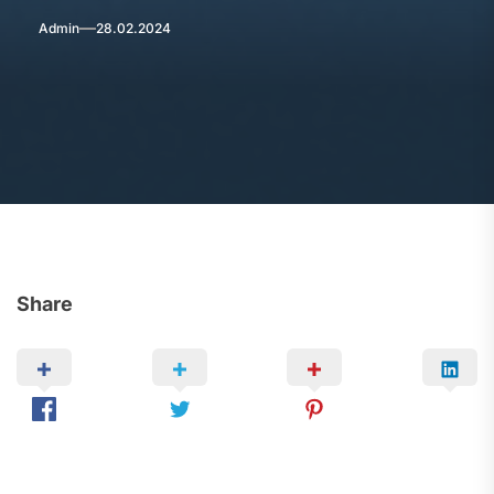
Admin
28.02.2024
Share