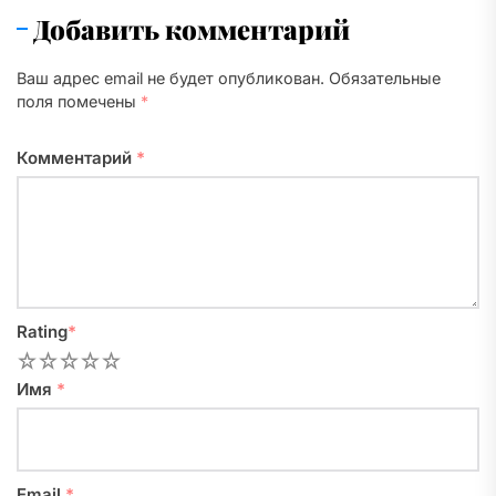
Добавить комментарий
Ваш адрес email не будет опубликован.
Обязательные
поля помечены
*
Комментарий
*
Rating
*
1
2
3
4
5
Имя
*
Email
*