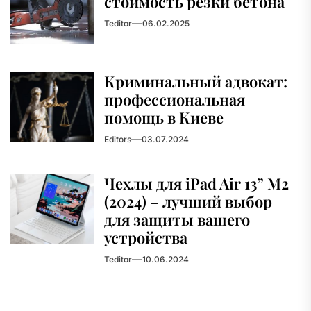
стоимость резки бетона
Teditor
06.02.2025
Криминальный адвокат:
профессиональная
помощь в Киеве
Editors
03.07.2024
Чехлы для iPad Air 13” M2
(2024) – лучший выбор
для защиты вашего
устройства
Teditor
10.06.2024