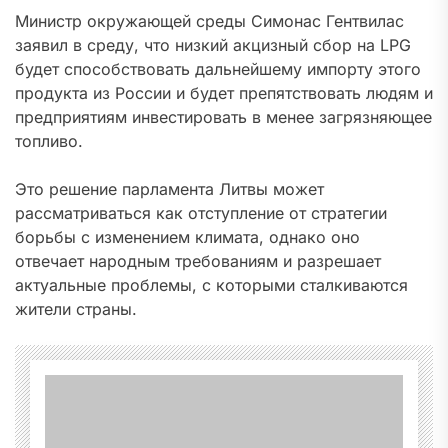
Министр окружающей среды Симонас Гентвилас
заявил в среду, что низкий акцизный сбор на LPG
будет способствовать дальнейшему импорту этого
продукта из России и будет препятствовать людям и
предприятиям инвестировать в менее загрязняющее
топливо.
Это решение парламента Литвы может
рассматриваться как отступление от стратегии
борьбы с изменением климата, однако оно
отвечает народным требованиям и разрешает
актуальные проблемы, с которыми сталкиваются
жители страны.