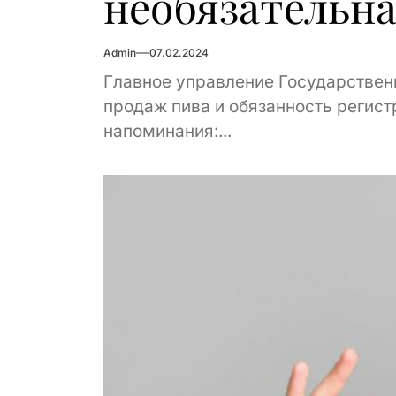
необязательн
Admin
07.02.2024
Главное управление Государствен
продаж пива и обязанность регист
напоминания:...