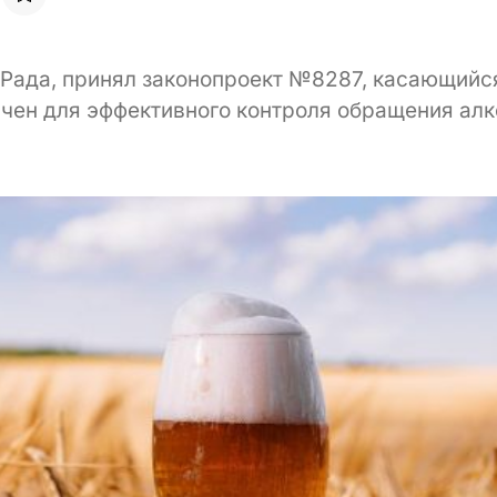
 Рада, принял законопроект №8287, касающийс
чен для эффективного контроля обращения алк