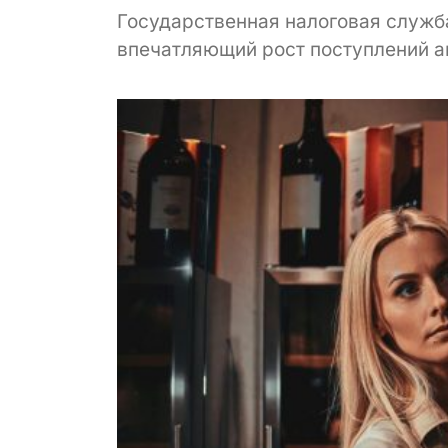
Государственная налоговая служба
впечатляющий рост поступлений ак