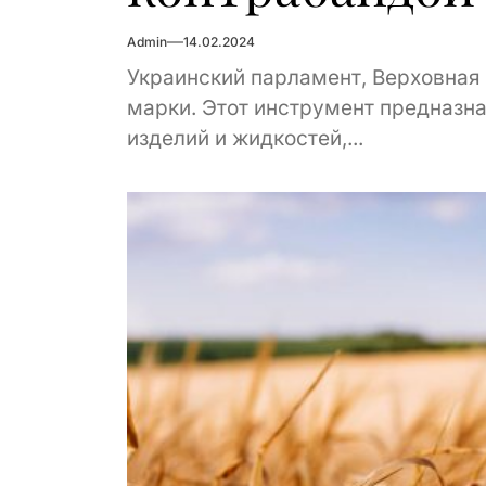
Admin
14.02.2024
Украинский парламент, Верховная
марки. Этот инструмент предназна
изделий и жидкостей,...