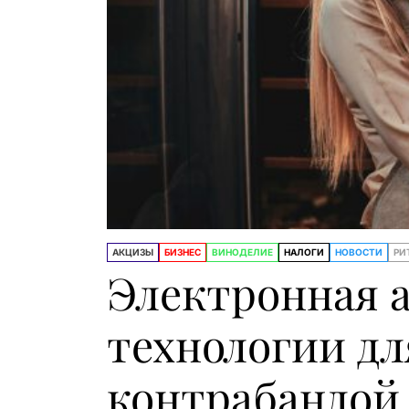
АКЦИЗЫ
БИЗНЕС
ВИНОДЕЛИЕ
НАЛОГИ
НОВОСТИ
РИ
Электронная а
технологии дл
контрабандой