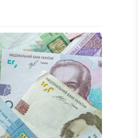
тренировок?