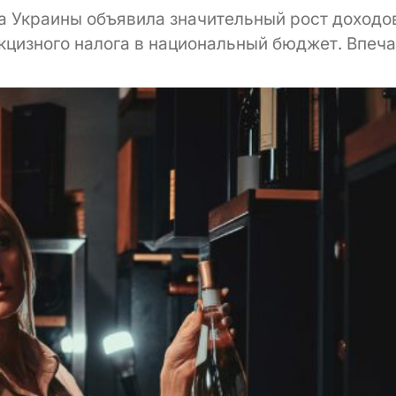
 Украины объявила значительный рост доходов 
цизного налога в национальный бюджет. Впеча