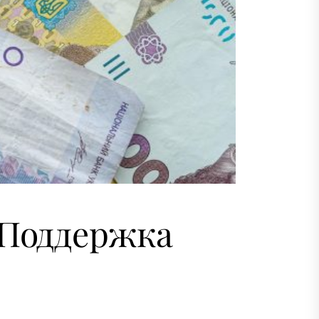
 Поддержка