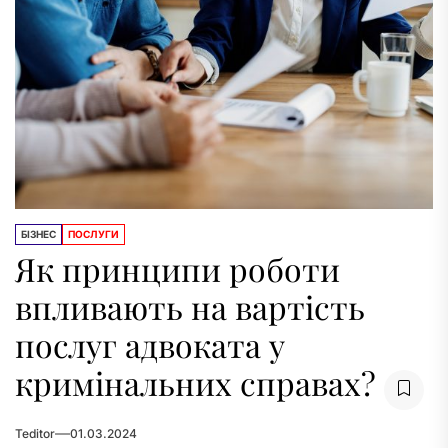
БІЗНЕС
ПОСЛУГИ
Як принципи роботи
впливають на вартість
послуг адвоката у
кримінальних справах?
Teditor
01.03.2024