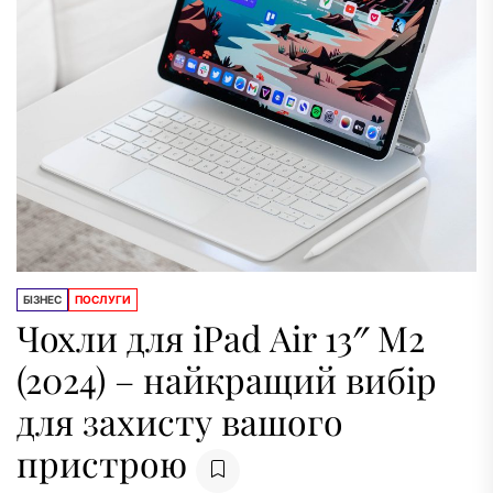
БІЗНЕС
ПОСЛУГИ
Чохли для iPad Air 13″ M2
(2024) – найкращий вибір
для захисту вашого
пристрою