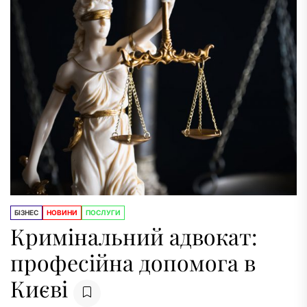
БІЗНЕС
НОВИНИ
ПОСЛУГИ
Кримінальний адвокат:
професійна допомога в
Києві