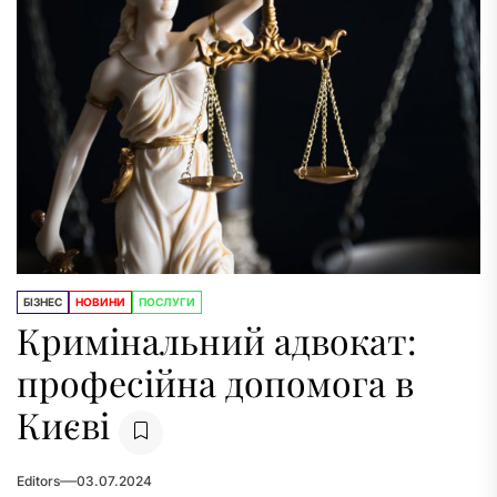
БІЗНЕС
НОВИНИ
ПОСЛУГИ
Кримінальний адвокат:
професійна допомога в
Києві
Editors
03.07.2024