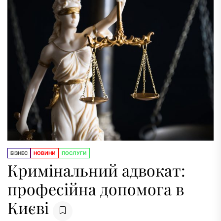
БІЗНЕС
НОВИНИ
ПОСЛУГИ
Кримінальний адвокат:
професійна допомога в
Києві