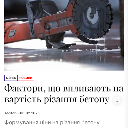
БІЗНЕС
НОВИНИ
Фактори, що впливають на
вартість різання бетону
Teditor
06.02.2025
Формування ціни на різання бетону