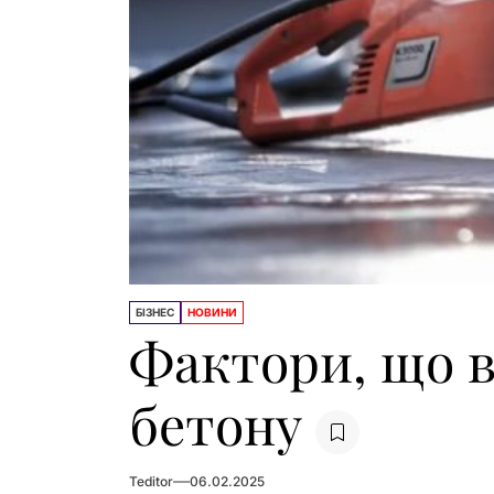
БІЗНЕС
НОВИНИ
Фактори, що в
бетону
Teditor
06.02.2025